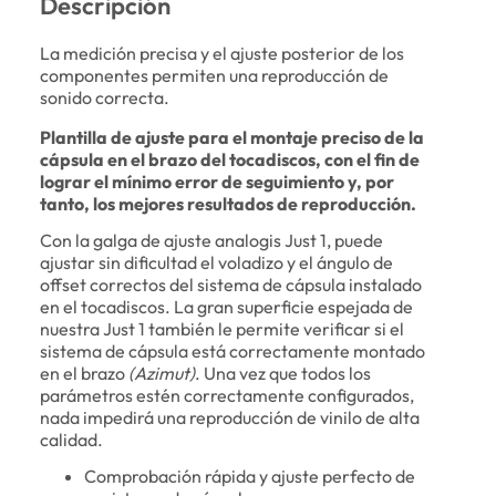
Descripción
La medición precisa y el ajuste posterior de los
componentes permiten una reproducción de
sonido correcta.
Plantilla de ajuste para el montaje preciso de la
cápsula en el brazo del tocadiscos, con el fin de
lograr el mínimo error de seguimiento y, por
tanto, los mejores resultados de reproducción.
Con la galga de ajuste analogis Just 1, puede
ajustar sin dificultad el voladizo y el ángulo de
offset correctos del sistema de cápsula instalado
en el tocadiscos. La gran superficie espejada de
nuestra Just 1 también le permite verificar si el
sistema de cápsula está correctamente montado
en el brazo
(Azimut)
. Una vez que todos los
parámetros estén correctamente configurados,
nada impedirá una reproducción de vinilo de alta
calidad.
Comprobación rápida y ajuste perfecto de