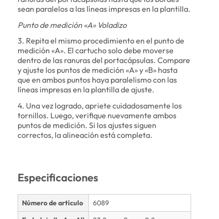
sean paralelos a las líneas impresas en la plantilla.
Punto de medición «A» Voladizo
3. Repita el mismo procedimiento en el punto de
medición «A». El cartucho solo debe moverse
dentro de las ranuras del portacápsulas. Compare
y ajuste los puntos de medición «A» y «B» hasta
que en ambos puntos haya paralelismo con las
líneas impresas en la plantilla de ajuste.
4. Una vez logrado, apriete cuidadosamente los
tornillos. Luego, verifique nuevamente ambos
puntos de medición. Si los ajustes siguen
correctos, la alineación está completa.
Especificaciones
Número de artículo
6089