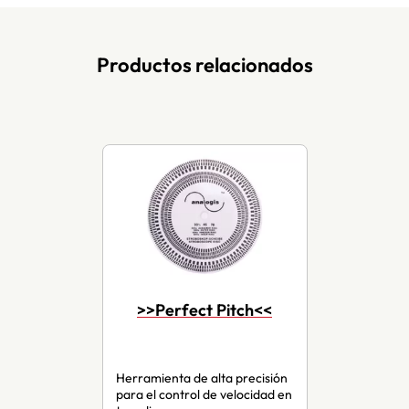
Productos relacionados
>>Perfect Pitch<<
Herramienta de alta precisión
para el control de velocidad en