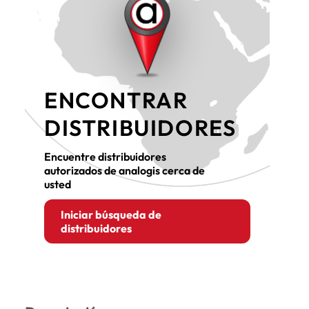
ENCONTRAR
DISTRIBUIDORES
Encuentre distribuidores
autorizados de analogis cerca de
usted
Iniciar búsqueda de
distribuidores