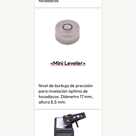
tocadiscos
«Mini Leveler»
Nivel de burbuja de precisión
para nivelación óptima de
tocadiscos. Diámetro 17 mm,
altura 8,5 mm.