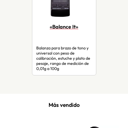
«Balance It»
Balanza para brazo de tono y
universal con peso de
calibración, estuche y plato de
pesaje, rango de medición de
0,01g a 100g
Más vendido