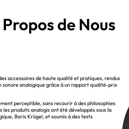
 Propos de Nous
des accessoires de haute qualité et pratiques, rendus
n sonore analogique grâce à un rapport qualité-prix
tement perceptible, sans recourir à des philosophies
 les produits analogis ont été développés sous la
ique, Boris Krügel, et soumis à des tests