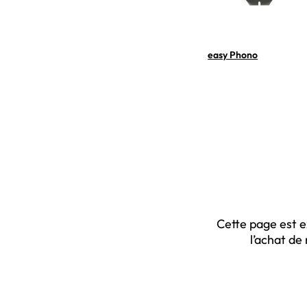
easy Phono
Cette page est e
l’achat de