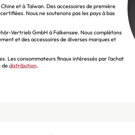
n Chine et à Taïwan. Des accessoires de première
 certifiées. Nous ne soutenons pas les pays à bas
behör-Vertrieb GmbH à Falkensee. Nous complétons
nement et des accessoires de diverses marques et
es. Les consommateurs finaux intéressés par l’achat
s de
distribution
.