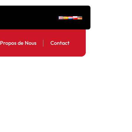
 Propos de Nous
Contact