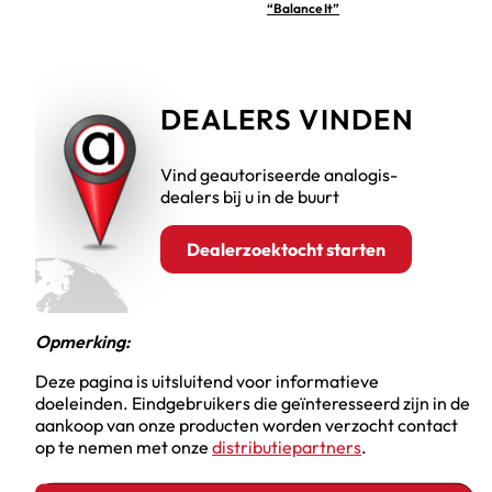
“Balance It”
DEALERS VINDEN
Vind geautoriseerde analogis-
dealers bij u in de buurt
Dealerzoektocht starten
Opmerking:
Deze pagina is uitsluitend voor informatieve
doeleinden. Eindgebruikers die geïnteresseerd zijn in de
aankoop van onze producten worden verzocht contact
op te nemen met onze
distributiepartners
.