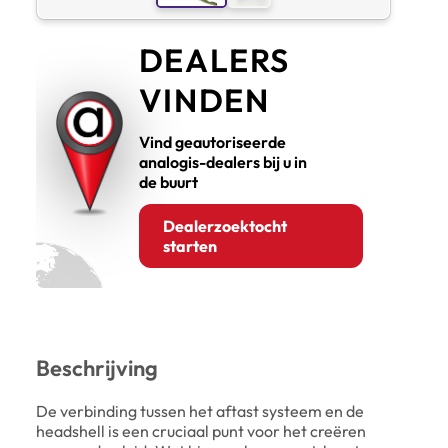
DEALERS
VINDEN
Vind geautoriseerde
analogis-dealers bij u in
de buurt
Dealerzoektocht
starten
Beschrijving
De verbinding tussen het aftast systeem en de
headshell is een cruciaal punt voor het creëren