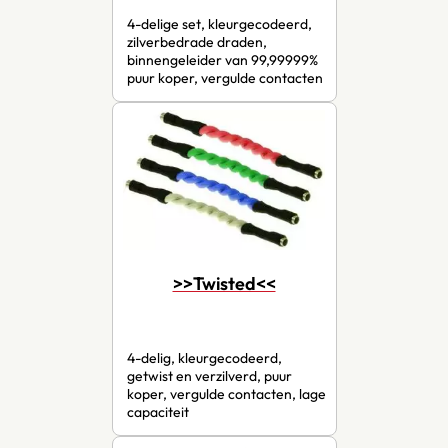
4-delige set, kleurgecodeerd,
zilverbedrade draden,
binnengeleider van 99,99999%
puur koper, vergulde contacten
>>Twisted<<
4-delig, kleurgecodeerd,
getwist en verzilverd, puur
koper, vergulde contacten, lage
capaciteit