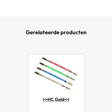
Gerelateerde producten
>>HC Gold<<