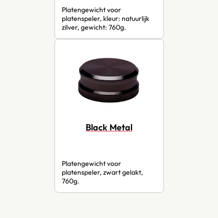
Platengewicht voor
platenspeler, kleur: natuurlijk
zilver, gewicht: 760g.
Black Metal
Platengewicht voor
platenspeler, zwart gelakt,
760g.