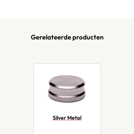
Gerelateerde producten
Silver Metal