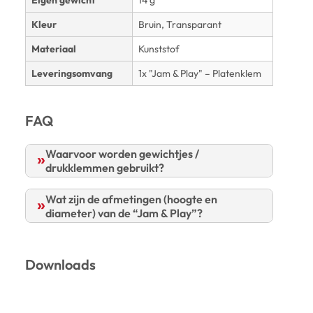
Kleur
Bruin, Transparant
Materiaal
Kunststof
Leveringsomvang
1x "Jam & Play" – Platenklem
FAQ
Waarvoor worden gewichtjes /
drukklemmen gebruikt?
Wat zijn de afmetingen (hoogte en
diameter) van de “Jam & Play”?
Downloads