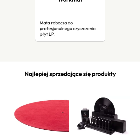
Mata robocza do
profesjonalnego czyszczenia
płyt LP.
Najlepiej sprzedające się produkty