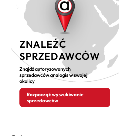
ZNALEŹĆ
SPRZEDAWCÓW
Znajdź autoryzowanych
sprzedawców analogis w swojej
okolicy
Rozpocząć wyszukiwanie
sprzedawców