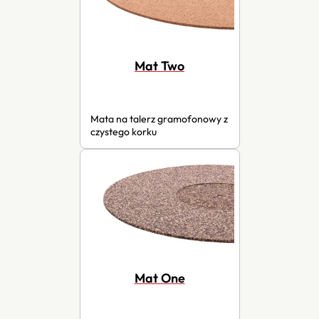
Mat Two
Mata na talerz gramofonowy z
czystego korku
Mat One