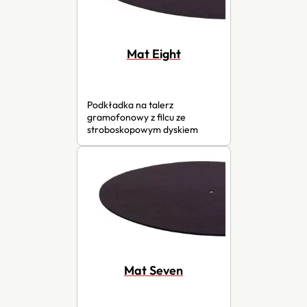
Mat Eight
Podkładka na talerz
gramofonowy z filcu ze
stroboskopowym dyskiem
Mat Seven