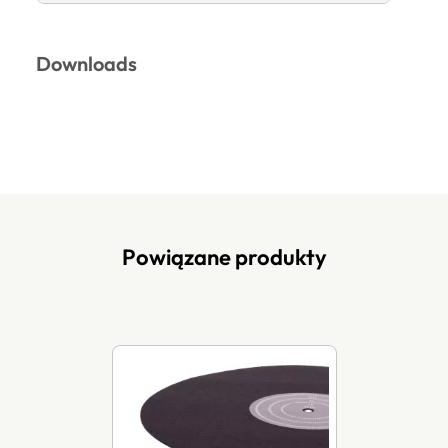
Downloads
Powiązane produkty