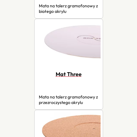
Mata na talerz gramofonowy z
białego akrylu
Mat Three
Mata na talerz gramofonowy z
przezroczystego akrylu