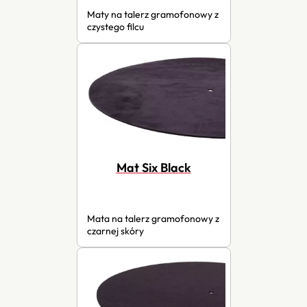
Maty na talerz gramofonowy z
czystego filcu
Mat Six Black
Mata na talerz gramofonowy z
czarnej skóry