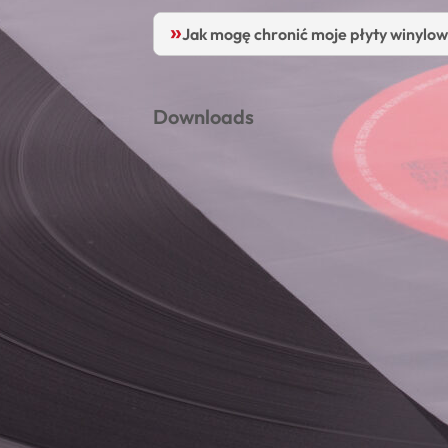
Jak mogę chronić moje płyty winylo
Downloads