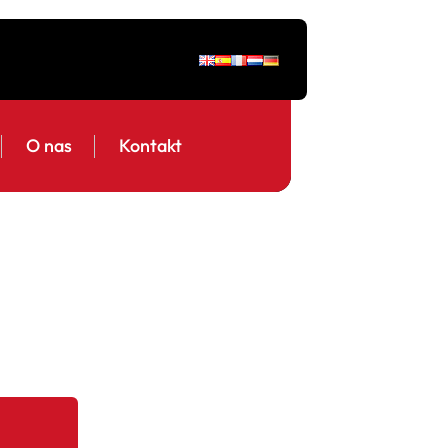
O nas
Kontakt