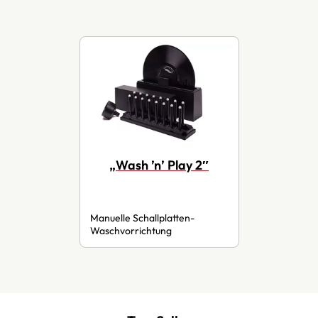
„Wash ’n’ Play 2″
Manuelle Schallplatten-
Waschvorrichtung