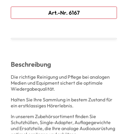
Art.-Nr. 6167
Beschreibung
Die richtige Reinigung und Pflege bei analogen
Medien und Equipment sichert die optimale
Wiedergabequalität.
Halten Sie Ihre Sammlung in bestem Zustand für
ein erstklassiges Hörerlebnis.
In unserem Zubehörsortiment finden Sie
Schutzhüllen, Single-Adapter, Auflagegewichte
und Ersatzteile, die Ihre analoge Audioausrüstung