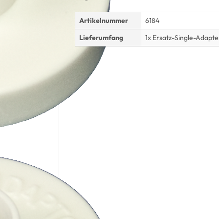
Artikelnummer
6184
Lieferumfang
1x Ersatz-Single-Adapter