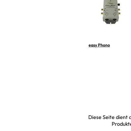
easy Phono
Diese Seite dient
Produkte