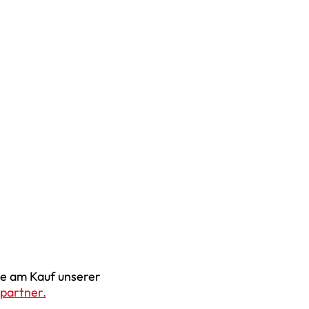
ie am Kauf unserer
partner.