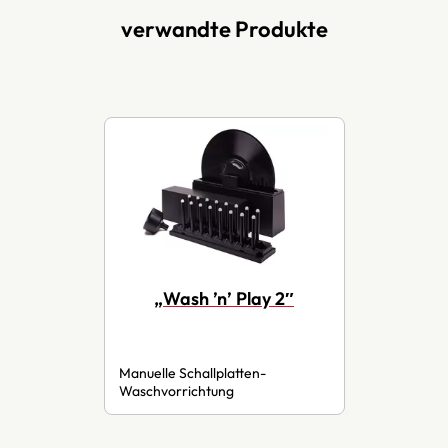
verwandte Produkte
„Wash ’n’ Play 2″
Manuelle Schallplatten-
Waschvorrichtung