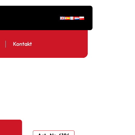
Kontakt