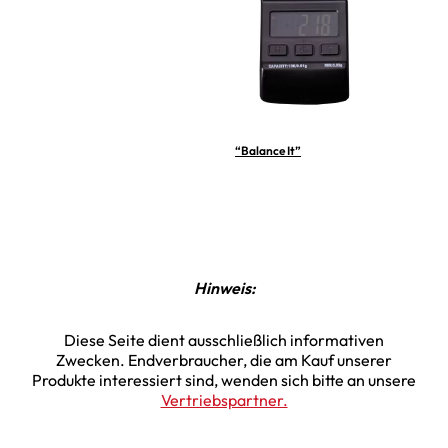
“Balance It”
Hinweis:
Diese Seite dient ausschließlich informativen
Zwecken. Endverbraucher, die am Kauf unserer
Produkte interessiert sind, wenden sich bitte an unsere
Vertriebspartner.