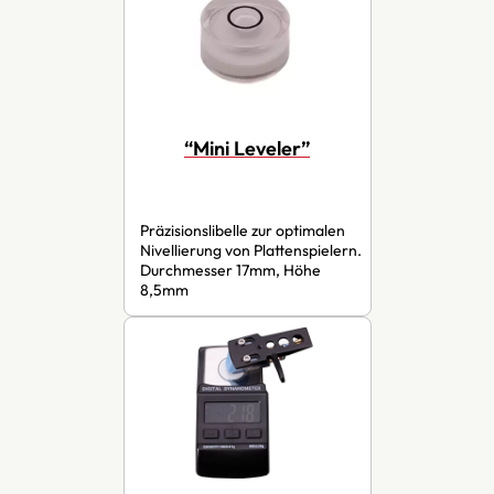
“Mini Leveler”
Präzisionslibelle zur optimalen
Nivellierung von Plattenspielern.
Durchmesser 17mm, Höhe
8,5mm