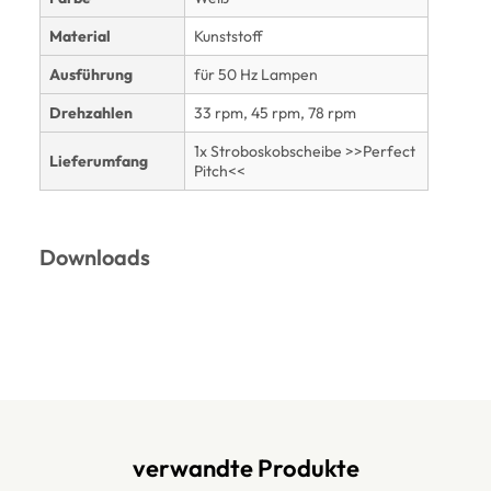
Material
Kunststoff
Ausführung
für 50 Hz Lampen
Drehzahlen
33 rpm, 45 rpm, 78 rpm
1x Stroboskobscheibe >>Perfect
Lieferumfang
Pitch<<
Downloads
verwandte Produkte