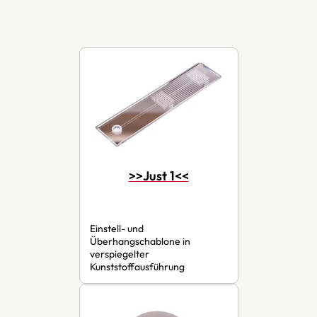
>>Just 1<<
Einstell- und
Überhangschablone in
verspiegelter
Kunststoffausführung