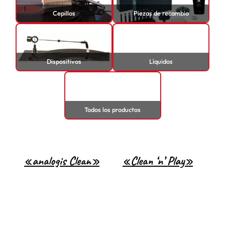
Cepillos
Piezas de recambio
Dispositivos
Líquidos
Todos los productos
«analogis Clean»
«Clean ‘n’ Play»