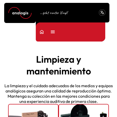
translate
…geht runter Vinyl!
home
Menu
Limpieza y
mantenimiento
La limpieza y el cuidado adecuados de los medios y equipos
analógicos aseguran una calidad de reproducción óptima.
Mantenga su colección en las mejores condiciones para
una experiencia auditiva de primera clase.