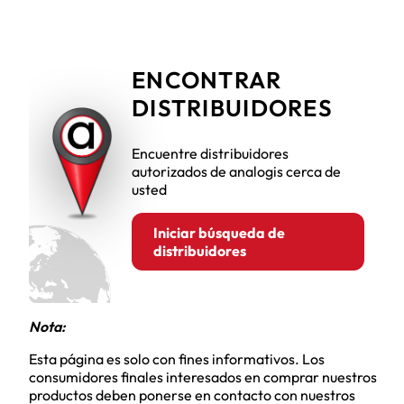
ENCONTRAR
DISTRIBUIDORES
Encuentre distribuidores
autorizados de analogis cerca de
usted
Iniciar búsqueda de
distribuidores
Nota:
Esta página es solo con fines informativos. Los
consumidores finales interesados en comprar nuestros
productos deben ponerse en contacto con nuestros