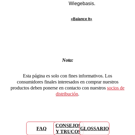
«Balance It»
Nota:
Esta página es solo con fines informativos. Los
consumidores finales interesados en comprar nuestros
productos deben ponerse en contacto con nuestros
socios de
distribución
.
CONSEJOS
FAQ
GLOSSARIO
Y TRUCOS