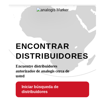
ENCONTRAR
DISTRIBUIDORES
Encuentre distribuidores
autorizados de analogis cerca de
usted
Iniciar búsqueda de
distribuidores