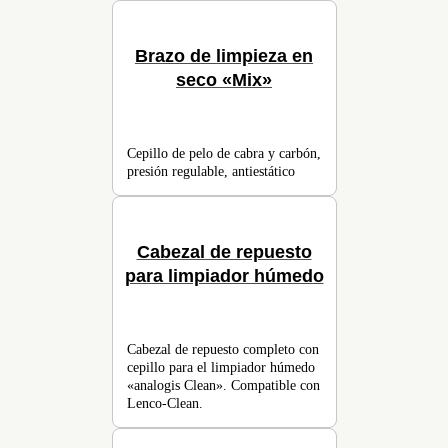
Brazo de limpieza en
seco «Mix»
Cepillo de pelo de cabra y carbón,
presión regulable, antiestático
Cabezal de repuesto
para limpiador húmedo
Cabezal de repuesto completo con
cepillo para el limpiador húmedo
«analogis Clean». Compatible con
Lenco-Clean.