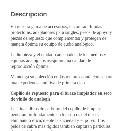
Descripción
En nuestra gama de accesorios, encontrará fundas
protectoras, adaptadores para singles, pesos de apoyo y
piezas de repuesto que complementan y protegen de
manera óptima su equipo de audio analógico.
La limpieza y el cuidado adecuados de los medios y
equipos analógicos aseguran una calidad de
reproducción óptima.
Mantenga su colección en las mejores condiciones para
una experiencia auditiva de primera clase.
Cepillo de repuesto para el brazo limpiador en seco
de vinilo de analogis.
Las finas fibras de carbono del cepillo de limpieza
penetran profundamente en los surcos del disco,
eliminando eficazmente la suciedad y el polvo. Los
pelos de cabra más rígidos también capturan partículas