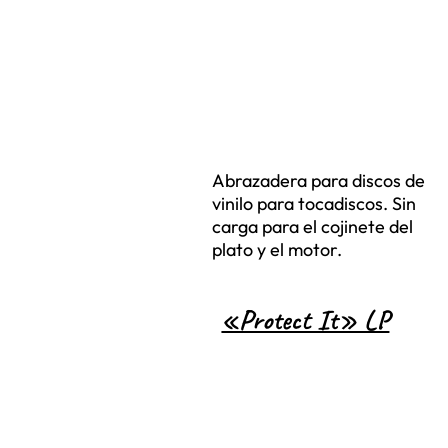
Abrazadera para discos de
vinilo para tocadiscos. Sin
carga para el cojinete del
plato y el motor.
«Protect It» LP