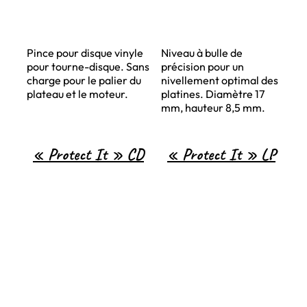
Pince pour disque vinyle
Niveau à bulle de
pour tourne-disque. Sans
précision pour un
charge pour le palier du
nivellement optimal des
plateau et le moteur.
platines. Diamètre 17
mm, hauteur 8,5 mm.
« Protect It » CD
« Protect It » LP