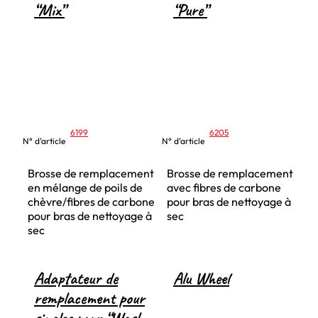
“Mix”
“Pure”
6199
6205
N° d’article
N° d’article
Brosse de remplacement
Brosse de remplacement
en mélange de poils de
avec fibres de carbone
chèvre/fibres de carbone
pour bras de nettoyage à
pour bras de nettoyage à
sec
sec
Adaptateur de
Alu Wheel
remplacement pour