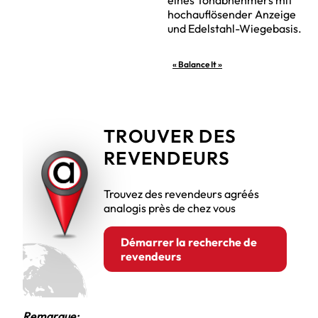
« Balance It »
TROUVER DES
REVENDEURS
Trouvez des revendeurs agréés
analogis près de chez vous
Démarrer la recherche de
revendeurs
Remarque: