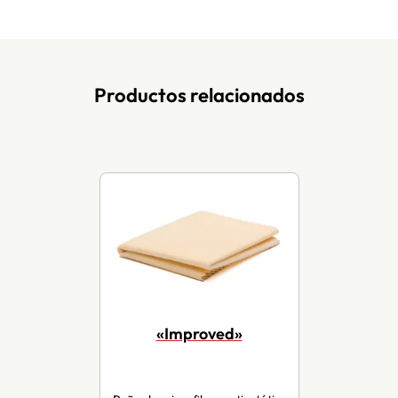
Productos relacionados
«Improved»