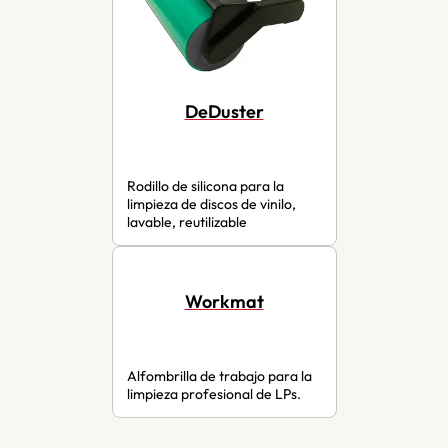
DeDuster
Rodillo de silicona para la
limpieza de discos de vinilo,
lavable, reutilizable
Workmat
Alfombrilla de trabajo para la
limpieza profesional de LPs.