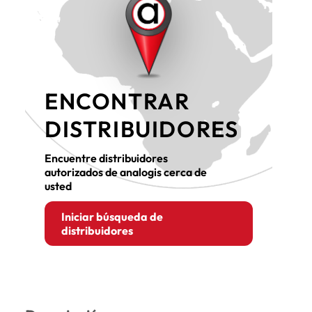
ENCONTRAR
DISTRIBUIDORES
Encuentre distribuidores
autorizados de analogis cerca de
usted
Iniciar búsqueda de
distribuidores