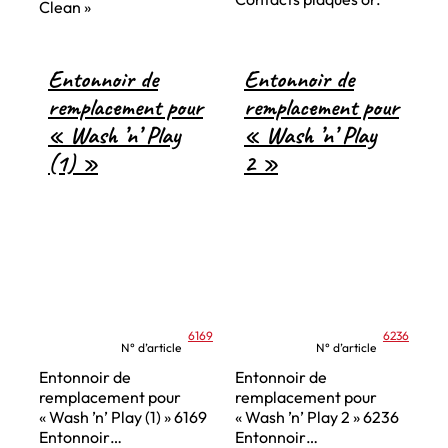
Clean »
Entonnoir de
Entonnoir de
remplacement pour
remplacement pour
« Wash ’n’ Play
« Wash ’n’ Play
(1) »
2 »
6169
6236
N° d’article
N° d’article
Entonnoir de
Entonnoir de
remplacement pour
remplacement pour
« Wash ’n’ Play (1) » 6169
« Wash ’n’ Play 2 » 6236
Entonnoir…
Entonnoir…