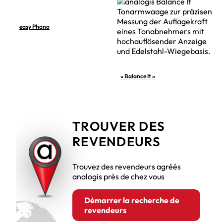
easy Phono
« Balance It »
TROUVER DES
REVENDEURS
Trouvez des revendeurs agréés
analogis près de chez vous
Démarrer la recherche de
revendeurs