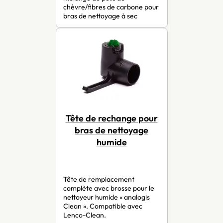
chèvre/fibres de carbone pour
bras de nettoyage à sec
Tête de rechange pour
bras de nettoyage
humide
Tête de remplacement
complète avec brosse pour le
nettoyeur humide « analogis
Clean ». Compatible avec
Lenco-Clean.