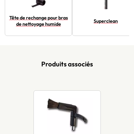
Tête de rechange pour bras
Superclean
de nettoyage humide
Produits associés