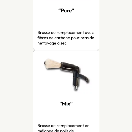
“Pure”
Brosse de remplacement avec
fibres de carbone pour bras de
nettoyage à sec
“Mix”
Brosse de remplacement en
mélange de poils de