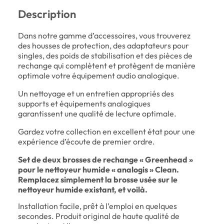
Description
Dans notre gamme d’accessoires, vous trouverez
des housses de protection, des adaptateurs pour
singles, des poids de stabilisation et des pièces de
rechange qui complètent et protègent de manière
optimale votre équipement audio analogique.
Un nettoyage et un entretien appropriés des
supports et équipements analogiques
garantissent une qualité de lecture optimale.
Gardez votre collection en excellent état pour une
expérience d’écoute de premier ordre.
Set de deux brosses de rechange « Greenhead »
pour le nettoyeur humide « analogis » Clean.
Remplacez simplement la brosse usée sur le
nettoyeur humide existant, et voilà.
Installation facile, prêt à l’emploi en quelques
secondes. Produit original de haute qualité de