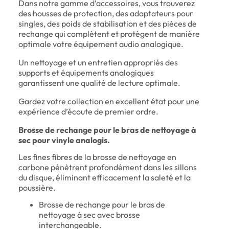
Dans notre gamme d’accessoires, vous trouverez
des housses de protection, des adaptateurs pour
singles, des poids de stabilisation et des pièces de
rechange qui complètent et protègent de manière
optimale votre équipement audio analogique.
Un nettoyage et un entretien appropriés des
supports et équipements analogiques
garantissent une qualité de lecture optimale.
Gardez votre collection en excellent état pour une
expérience d’écoute de premier ordre.
Brosse de rechange pour le bras de nettoyage à
sec pour vinyle analogis.
Les fines fibres de la brosse de nettoyage en
carbone pénètrent profondément dans les sillons
du disque, éliminant efficacement la saleté et la
poussière.
Brosse de rechange pour le bras de
nettoyage à sec avec brosse
interchangeable.