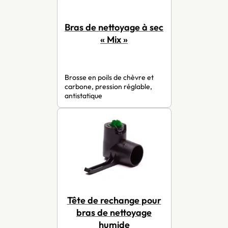
Bras de nettoyage à sec
« Mix »
Brosse en poils de chèvre et
carbone, pression réglable,
antistatique
Tête de rechange pour
bras de nettoyage
humide