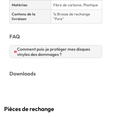
Matériau
Fibre de carbone, Plastique
Contenu de la
1x Brosse de rechange
livraison
"Pure"
FAQ
Comment puis-je protéger mes disques
vinyles des dommages ?
Downloads
Pièces de rechange