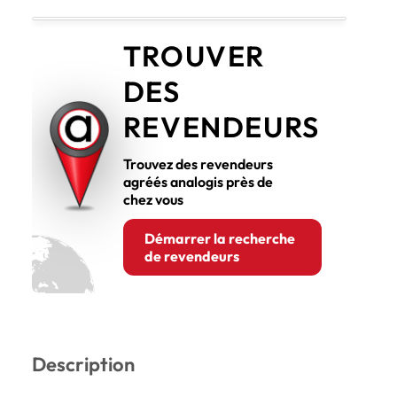
TROUVER
DES
REVENDEURS
Trouvez des revendeurs
agréés analogis près de
chez vous
Démarrer la recherche
de revendeurs
Description