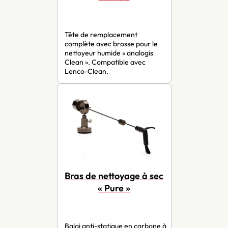
Tête de remplacement
complète avec brosse pour le
nettoyeur humide « analogis
Clean ». Compatible avec
Lenco-Clean.
Bras de nettoyage à sec
« Pure »
Balai anti-statique en carbone à